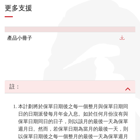
更多支援
產品小冊子
註：
本計劃將於保單日期後之每一個整月與保單日期同
日的日期派發每月年金入息。如於任何月份沒有與
保單日期同日的日子，則以該月的最後一天為保單
週月日。然而，若保單日期為當月的最後一天，則
以保單日期後之每一個整月的最後一天為保單週月