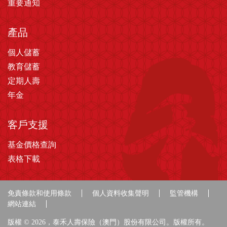
重要通知
產品
個人儲蓄
教育儲蓄
定期人壽
年金
客戶支援
基金價格查詢
表格下載
免責條款和使用條款
個人資料收集聲明
監管機構
網站連結
版權 © 2026，泰禾人壽保險（澳門）股份有限公司。版權所有。