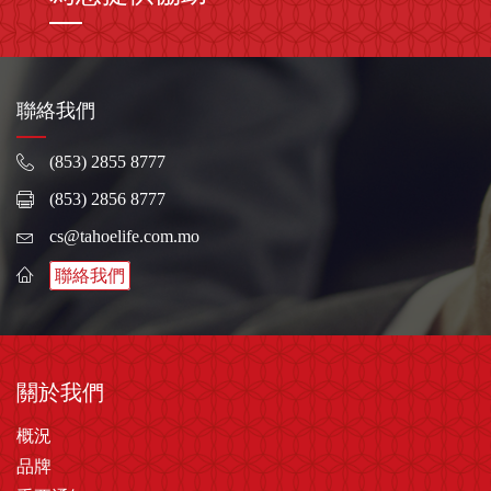
聯絡我們
(853) 2855 8777
(853) 2856 8777
cs@tahoelife.com.mo
聯絡我們
關於我們
概況
品牌