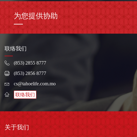
为您提供协助
联络我们
(853) 2855 8777
(853) 2856 8777
cs@tahoelife.com.mo
联络我们
关于我们