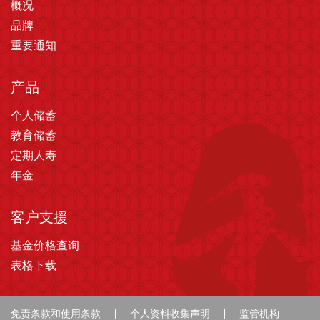
概况
品牌
重要通知
产品
个人储蓄
教育储蓄
定期人寿
年金
客户支援
基金价格查询
表格下载
免责条款和使用条款
个人资料收集声明
监管机构