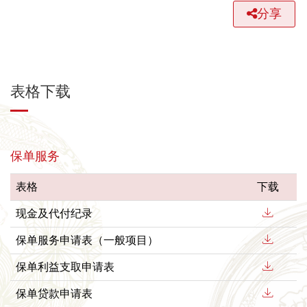
分享
表格下载
保单服务
表格
下载
现金及代付纪录
保单服务申请表（一般项目）
保单利益支取申请表
保单贷款申请表