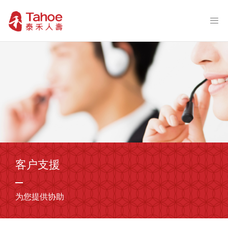
客户支援
为您提供协助