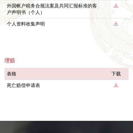
外国帐户税务合规法案及共同汇报标准的客
户声明书（个人）
个人资料收集声明
理赔
表格
下载
死亡赔偿申请表