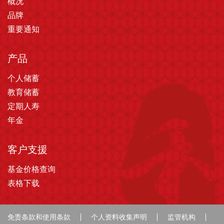
概况
品牌
重要通知
产品
个人储蓄
教育储蓄
定期人寿
年金
客户支援
基金价格查询
表格下载
免责条款和使用条款
个人资料收集声明
监管机构