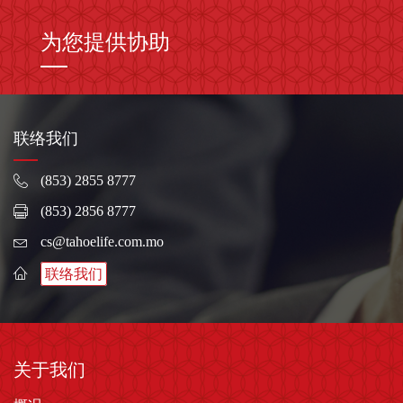
为您提供协助
联络我们
(853) 2855 8777
(853) 2856 8777
cs@tahoelife.com.mo
联络我们
关于我们