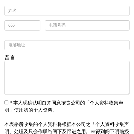
留言
*
本人现确认明白并同意按贵公司的「个人资料收集声
明」使用我的个人资料。
本表格所收集的个人资料将根据本公司之「个人资料收集声
明」处理及只会作联络阁下及跟进之用。未得到阁下明确授