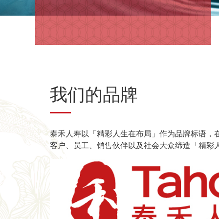
我们的品牌
泰禾人寿以「精彩人生在布局」作为品牌标语，
客户、员工、销售伙伴以及社会大众缔造「精彩