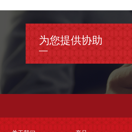
为您提供协助