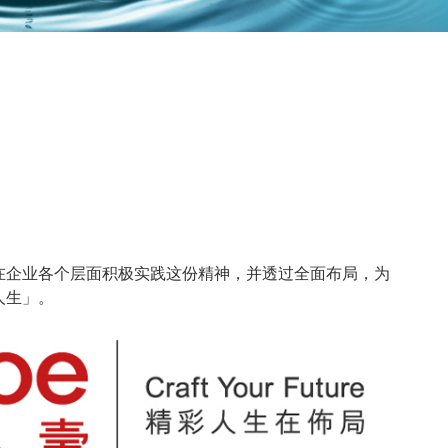
在企业各个层面积极实践这份精神，并透过全面布局，为
人生」。