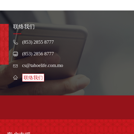
联络我们
(853) 2855 8777
(853) 2856 8777
cs@tahoelife.com.mo
联络我们