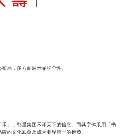
心布局，多方面展示品牌个性。
「禾」，彰显集团禾泽天下的信念。而其字体采用「书
品牌的文化底蕴及成为业界第一的抱负。