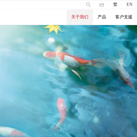
繁
EN
关于我们
产品
客户支援