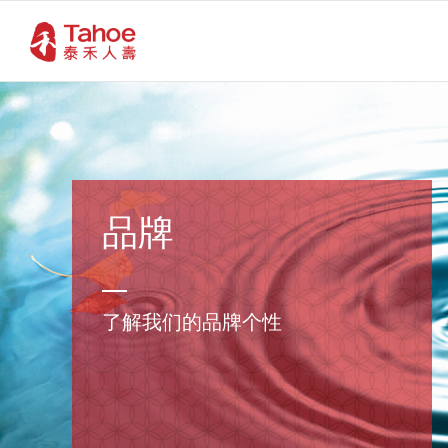
品牌
了解我们的品牌个性